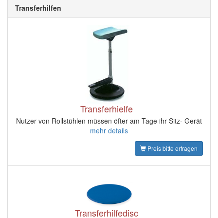
Transferhilfen
Transferhielfe
Nutzer von Rollstühlen müssen öfter am Tage ihr Sitz- Gerät
mehr details
Preis bitte erfragen
Transferhilfedisc