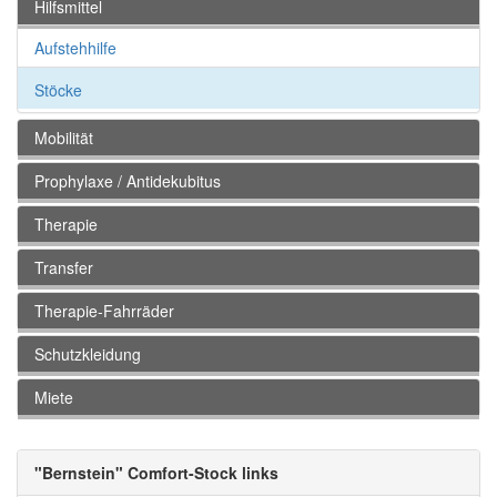
Hilfsmittel
Aufstehhilfe
Stöcke
Mobilität
Prophylaxe / Antidekubitus
Therapie
Transfer
Therapie-Fahrräder
Schutzkleidung
Miete
"Bernstein" Comfort-Stock links