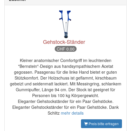
Gehstock-Ständer
CHF 0.00
Kleiner anatomischer Comfortgriff im leuchtenden
"Bernstein"-Design aus handsympathischem Acetat
gegossen. Passgenau für die linke Hand bietet er guten
Stützkomfort. Der Holzschuss ist geflammt, kirschbaum
gebeizt und seidenmatt lackiert. Mit Messingring, schlankem
Gummipuffer, Länge 94 cm. Der Stock ist geeignet für
Personen bis 100 kg Körpergewicht.
Eleganter Gehstockständer für ein Paar Gehstöcke.
Eleganter Gehstockständer für ein Paar Gehstöcke. Dank
Schlitz
mehr details
Preis bitte erfragen