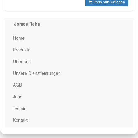
Preis bitte erfragen
Jomes Reha
Home
Produkte
Über uns
Unsere Dienstleistungen
AGB
Jobs
Termin
Kontakt