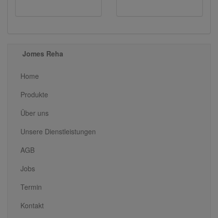
Jomes Reha
Home
Produkte
Über uns
Unsere Dienstleistungen
AGB
Jobs
Termin
Kontakt