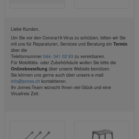
Liebe Kunden,
Um Sie vor den Corona19-Virus zu schützen, bitten wir Sie
mit uns für Reparaturen, Services und Beratung ein
Termin
über die
Telefonnummer
044- 341 02 93
zu vereinbaren.
Für Mobilitäts- oder Zubehörkäufe wollen Sie bitte die
Onlinebestellung
über unsere Website benützen.
Sie können uns gerne auch über unsere e-mail
info@jomes.ch
kontaktieren.
Ihr Jomes-Team wünscht Ihnen viel Glück und eine
Virusfreie Zeit.